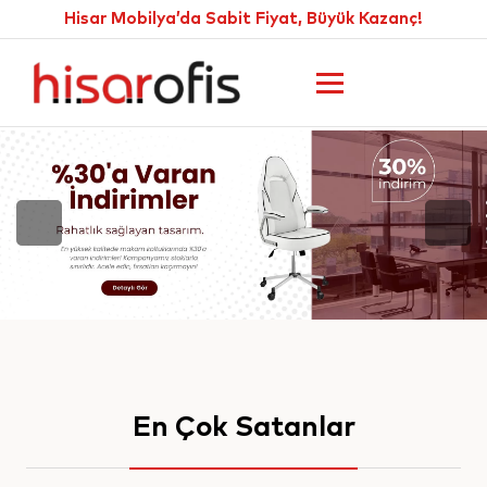
Hisar Mobilya’da Sabit Fiyat, Büyük Kazanç!
En Çok Satanlar