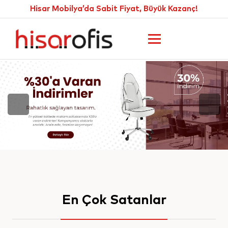
Hisar Mobilya’da Sabit Fiyat, Büyük Kazanç!
En Çok Satanlar