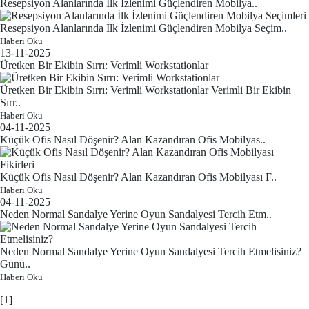
Resepsiyon Alanlarında İlk İzlenimi Güçlendiren Mobilya..
Resepsiyon Alanlarında İlk İzlenimi Güçlendiren Mobilya Seçim..
Haberi Oku
13-11-2025
Üretken Bir Ekibin Sırrı: Verimli Workstationlar
Üretken Bir Ekibin Sırrı: Verimli Workstationlar Verimli Bir Ekibin
Sırr..
Haberi Oku
04-11-2025
Küçük Ofis Nasıl Döşenir? Alan Kazandıran Ofis Mobilyas..
Küçük Ofis Nasıl Döşenir? Alan Kazandıran Ofis Mobilyası F..
Haberi Oku
04-11-2025
Neden Normal Sandalye Yerine Oyun Sandalyesi Tercih Etm..
Neden Normal Sandalye Yerine Oyun Sandalyesi Tercih Etmelisiniz?
Günü..
Haberi Oku
[1]