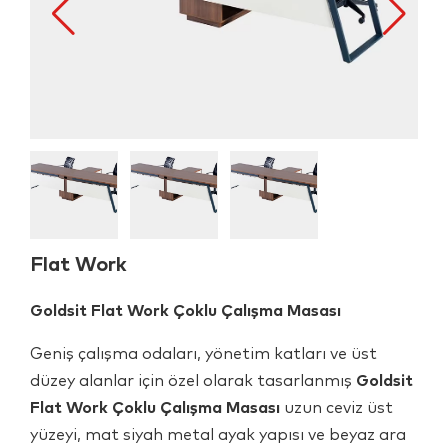
Flat Work
Goldsit Flat Work Çoklu Çalışma Masası
Geniş çalışma odaları, yönetim katları ve üst
düzey alanlar için özel olarak tasarlanmış
Goldsit
Flat Work Çoklu Çalışma Masası
uzun ceviz üst
yüzeyi, mat siyah metal ayak yapısı ve beyaz ara