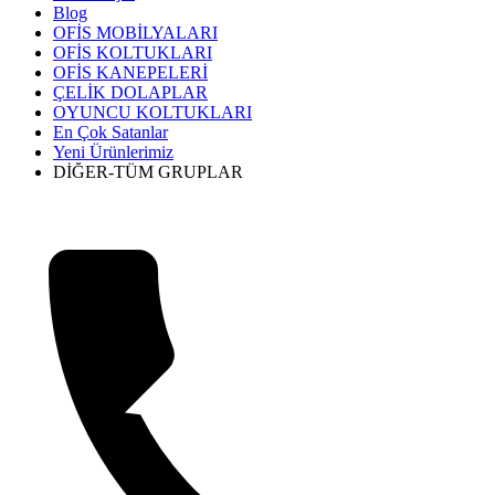
Blog
OFİS MOBİLYALARI
OFİS KOLTUKLARI
OFİS KANEPELERİ
ÇELİK DOLAPLAR
OYUNCU KOLTUKLARI
En Çok Satanlar
Yeni Ürünlerimiz
DİĞER-TÜM GRUPLAR