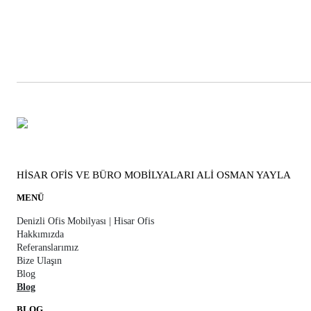
HİSAR OFİS VE BÜRO MOBİLYALARI ALİ OSMAN YAYLA
MENÜ
Denizli Ofis Mobilyası | Hisar Ofis
Hakkımızda
Referanslarımız
Bize Ulaşın
Blog
Blog
BLOG