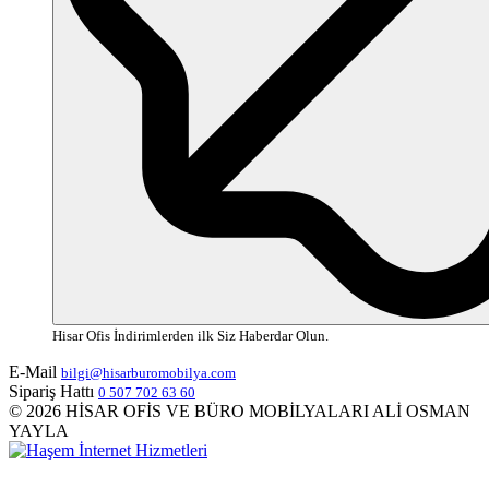
Hisar Ofis İndirimlerden ilk Siz Haberdar Olun.
E-Mail
bilgi@hisarburomobilya.com
Sipariş Hattı
0 507 702 63 60
© 2026 HİSAR OFİS VE BÜRO MOBİLYALARI ALİ OSMAN
YAYLA