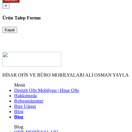
×
Ürün Talep Formu
Kapat
HİSAR OFİS VE BÜRO MOBİLYALARI ALİ OSMAN YAYLA
Menü
Denizli Ofis Mobilyası | Hisar Ofis
Hakkımızda
Referanslarımız
Bize Ulaşın
Blog
Blog
Blog