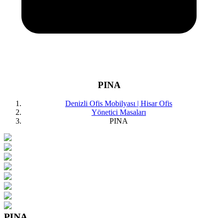
PINA
Denizli Ofis Mobilyası | Hisar Ofis
Yönetici Masaları
PINA
PINA