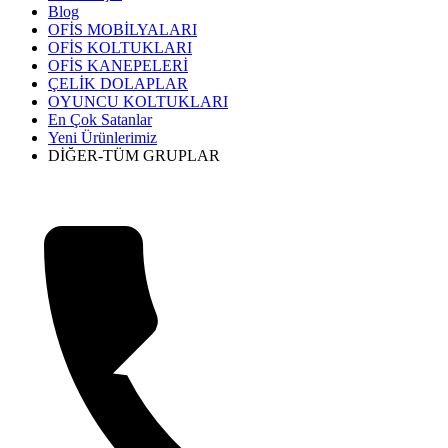
Blog
OFİS MOBİLYALARI
OFİS KOLTUKLARI
OFİS KANEPELERİ
ÇELİK DOLAPLAR
OYUNCU KOLTUKLARI
En Çok Satanlar
Yeni Ürünlerimiz
DİĞER-TÜM GRUPLAR