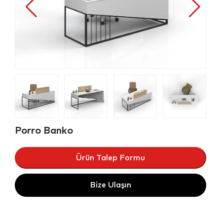
Porro Banko
Ürün Talep Formu
Bize Ulaşın