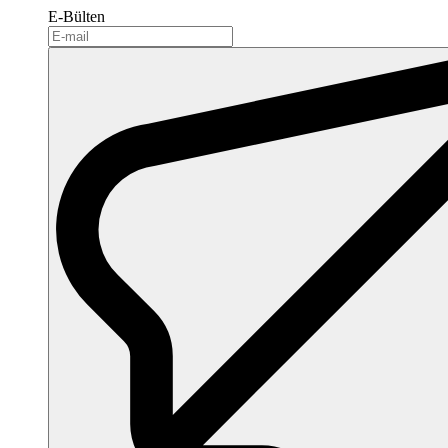
E-Bülten