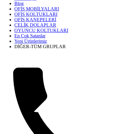
Blog
OFİS MOBİLYALARI
OFİS KOLTUKLARI
OFİS KANEPELERİ
ÇELİK DOLAPLAR
OYUNCU KOLTUKLARI
En Çok Satanlar
Yeni Ürünlerimiz
DİĞER-TÜM GRUPLAR