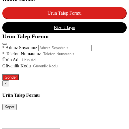
Ürün Talep Formu
Bize Ulaşın
Ürün Talep Formu
*
Adınız Soyadınız
*
Telefon Numaranız
Ürün Adı
Güvenlik Kodu
Gönder
×
Ürün Talep Formu
Kapat